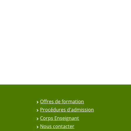
Offres de formation
Procédures d'admission
Corps Enseignant
Nous contacter