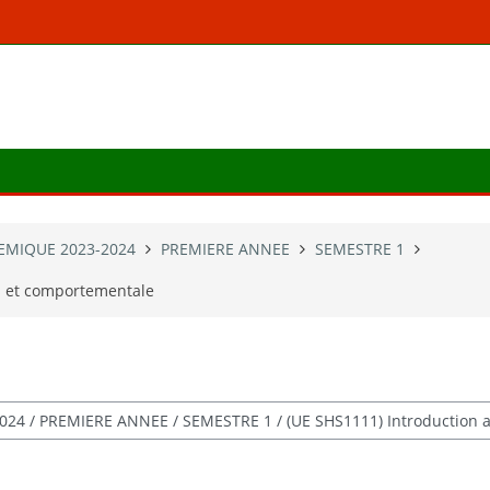
MIQUE 2023-2024
PREMIERE ANNEE
SEMESTRE 1
s et comportementale